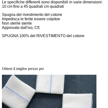
Le specifiche differenti sono disponibili in varie dimensioni:
10 cm fino a 45 quadrati cm quadrati
Spugna del rivestimento del cotone
Impedisca le ferite essere colpitoe
Non sterile sterile
Approvato dall'iso, CE
SPUGNA 100% del RIVESTIMENTO del cotone
Ottieni il miglior prezzo per