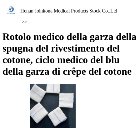
Henan Joinkona Medical Products Stock Co.,Ltd
>>
Rotolo medico della garza della
spugna del rivestimento del
cotone, ciclo medico del blu
della garza di crêpe del cotone