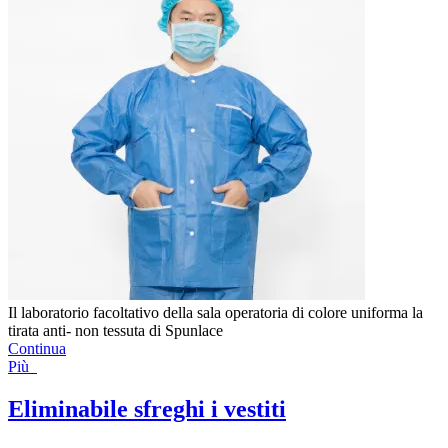
Il laboratorio facoltativo della sala operatoria di colore uniforma la
tirata anti- non tessuta di Spunlace
Continua
Più
Eliminabile sfreghi i vestiti