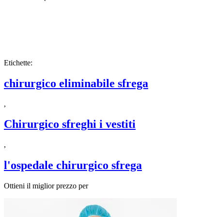
Etichette:
chirurgico eliminabile sfrega
,
Chirurgico sfreghi i vestiti
,
l'ospedale chirurgico sfrega
Ottieni il miglior prezzo per