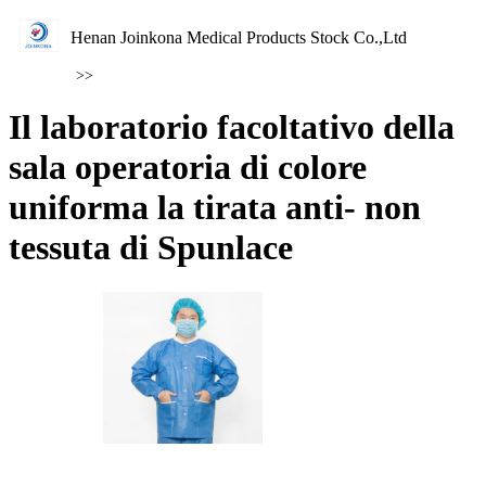
Henan Joinkona Medical Products Stock Co.,Ltd
>>
Il laboratorio facoltativo della
sala operatoria di colore
uniforma la tirata anti- non
tessuta di Spunlace