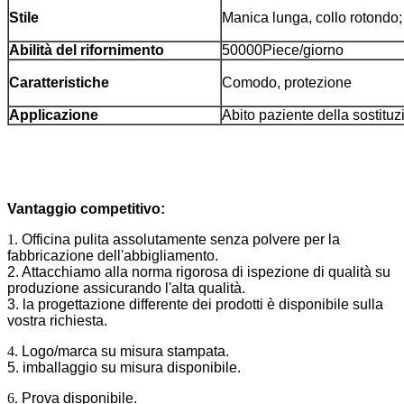
Stile
Manica lunga, collo rotondo;
Abilità del rifornimento
50000Piece/giorno
Caratteristiche
Comodo, protezione
Applicazione
Abito paziente della sostitu
Vantaggio competitivo:
1.
Officina pulita assolutamente senza polvere per la
fabbricazione dell'abbigliamento.
2. Attacchiamo alla norma rigorosa di ispezione di qualità su
produzione assicurando l'alta qualità.
3. la progettazione differente dei prodotti è disponibile sulla
vostra richiesta.
4.
Logo/marca su misura stampata.
5. imballaggio su misura disponibile.
6.
Prova disponibile.