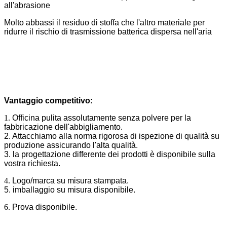
all'abrasione
Molto abbassi il residuo di stoffa che l'altro materiale per
ridurre il rischio di trasmissione batterica dispersa nell'aria
Vantaggio competitivo:
1.
Officina pulita assolutamente senza polvere per la
fabbricazione dell'abbigliamento.
2. Attacchiamo alla norma rigorosa di ispezione di qualità su
produzione assicurando l'alta qualità.
3. la progettazione differente dei prodotti è disponibile sulla
vostra richiesta.
4.
Logo/marca su misura stampata.
5. imballaggio su misura disponibile.
6.
Prova disponibile.