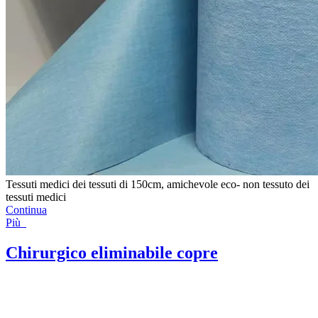
Tessuti medici dei tessuti di 150cm, amichevole eco- non tessuto dei
tessuti medici
Continua
Più
Chirurgico eliminabile copre