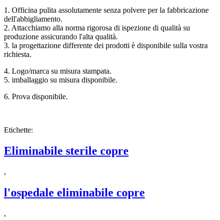
1.
Officina pulita assolutamente senza polvere per la fabbricazione
dell'abbigliamento.
2. Attacchiamo alla norma rigorosa di ispezione di qualità su
produzione assicurando l'alta qualità.
3. la progettazione differente dei prodotti è disponibile sulla vostra
richiesta.
4.
Logo/marca su misura stampata.
5. imballaggio su misura disponibile.
6.
Prova disponibile.
Etichette:
Eliminabile sterile copre
,
l'ospedale eliminabile copre
,