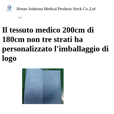
Henan Joinkona Medical Products Stock Co.,Ltd
>>
Il tessuto medico 200cm di
180cm non tre strati ha
personalizzato l'imballaggio di
logo