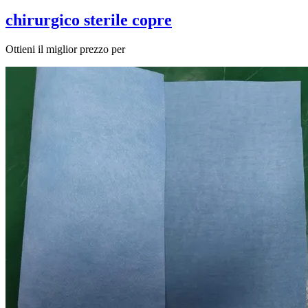
chirurgico sterile copre
Ottieni il miglior prezzo per