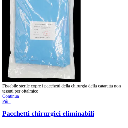
Fissabile sterile copre i pacchetti della chirurgia della cataratta non
tessuti per oftalmico
Continua
Più
Pacchetti chirurgici eliminabili