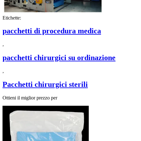
Etichette:
pacchetti di procedura medica
,
pacchetti chirurgici su ordinazione
,
Pacchetti chirurgici sterili
Ottieni il miglior prezzo per