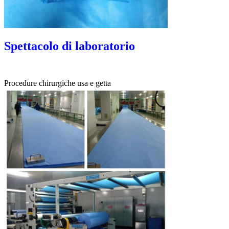
Spettacolo di laboratorio
Procedure chirurgiche usa e getta