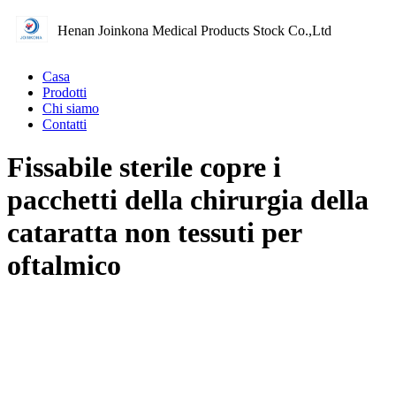
Henan Joinkona Medical Products Stock Co.,Ltd
Casa
Prodotti
Chi siamo
Contatti
Fissabile sterile copre i
pacchetti della chirurgia della
cataratta non tessuti per
oftalmico