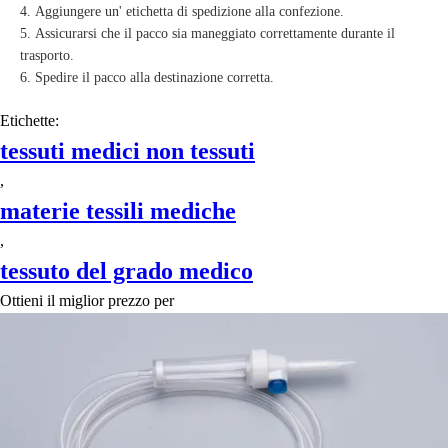
Aggiungere un' etichetta di spedizione alla confezione.
Assicurarsi che il pacco sia maneggiato correttamente durante il
trasporto.
Spedire il pacco alla destinazione corretta.
Etichette:
tessuti medici non tessuti
,
materie tessili mediche
,
tessuto del grado medico
Ottieni il miglior prezzo per