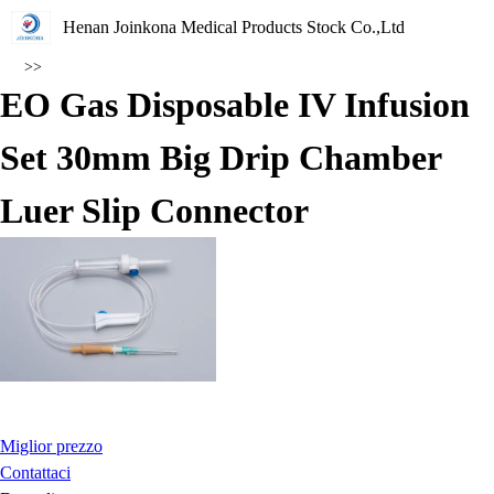
Henan Joinkona Medical Products Stock Co.,Ltd
>>
EO Gas Disposable IV Infusion
Set 30mm Big Drip Chamber
Luer Slip Connector
Miglior prezzo
Contattaci