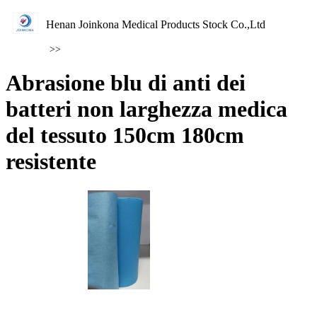
Henan Joinkona Medical Products Stock Co.,Ltd
>>
Abrasione blu di anti dei
batteri non larghezza medica
del tessuto 150cm 180cm
resistente