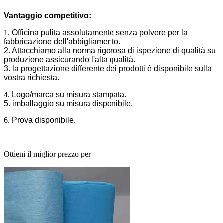
Vantaggio competitivo:
1.
Officina pulita assolutamente senza polvere per la
fabbricazione dell'abbigliamento.
2. Attacchiamo alla norma rigorosa di ispezione di qualità su
produzione assicurando l'alta qualità.
3. la progettazione differente dei prodotti è disponibile sulla
vostra richiesta.
4.
Logo/marca su misura stampata.
5. imballaggio su misura disponibile.
6.
Prova disponibile.
Ottieni il miglior prezzo per