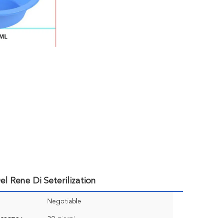
el Rene Di Seterilization
Negotiable