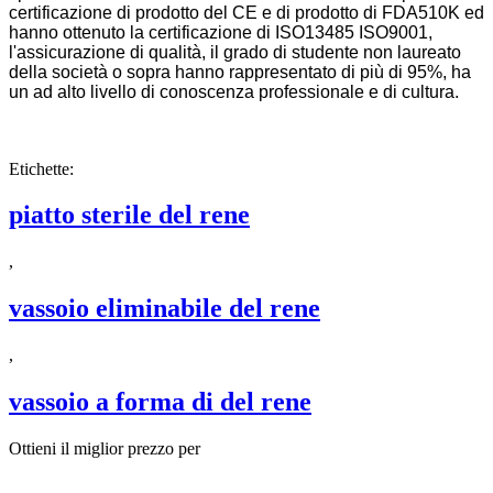
certificazione di prodotto del CE e di prodotto di FDA510K ed
hanno ottenuto la certificazione di ISO13485 ISO9001,
l'assicurazione di qualità, il grado di studente non laureato
della società o sopra hanno rappresentato di più di 95%, ha
un ad alto livello di conoscenza professionale e di cultura.
Etichette:
piatto sterile del rene
,
vassoio eliminabile del rene
,
vassoio a forma di del rene
Ottieni il miglior prezzo per