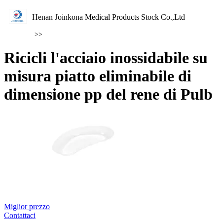
Henan Joinkona Medical Products Stock Co.,Ltd
>>
Ricicli l'acciaio inossidabile su
misura piatto eliminabile di
dimensione pp del rene di Pulb
Miglior prezzo
Contattaci