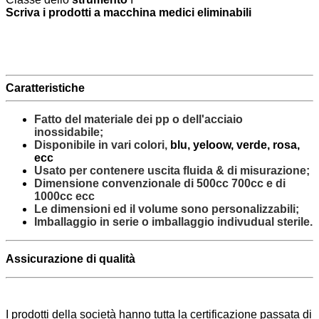
Scriva
i prodotti a macchina medici eliminabili
Caratteristiche
Fatto del materiale dei pp o dell'acciaio
inossidabile;
Disponibile in vari colori,
blu, yeloow, verde, rosa,
ecc
Usato per contenere uscita fluida & di misurazione;
Dimensione convenzionale di 500cc 700cc e di
1000cc ecc
Le dimensioni ed il volume sono personalizzabili;
Imballaggio in serie o imballaggio indivudual sterile.
Assicurazione di qualità
I prodotti della società hanno tutta la certificazione passata di