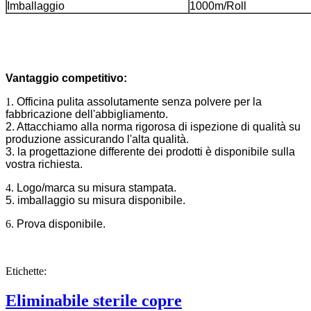
Imballaggio
1000m/Roll
Vantaggio competitivo:
1.
Officina pulita assolutamente senza polvere per la
fabbricazione dell'abbigliamento.
2. Attacchiamo alla norma rigorosa di ispezione di qualità su
produzione assicurando l'alta qualità.
3. la progettazione differente dei prodotti è disponibile sulla
vostra richiesta.
4.
Logo/marca su misura stampata.
5. imballaggio su misura disponibile.
6.
Prova disponibile.
Etichette:
Eliminabile sterile copre