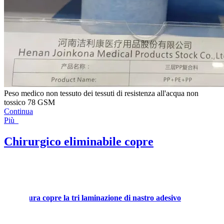
Peso medico non tessuto dei tessuti di resistenza all'acqua non
tossico 78 GSM
Continua
Più
Chirurgico eliminabile copre
ell'apertura copre la tri laminazione di nastro adesivo