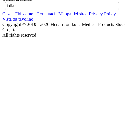
Italian
Casa
|
Chi siamo
|
Contattaci
|
Mappa del sito
|
Privacy Policy
Vista da tavolino
Copyright © 2019 - 2026 Henan Joinkona Medical Products Stock
Co.,Ltd.
All rights reserved.