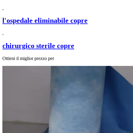
,
l'ospedale eliminabile copre
,
chirurgico sterile copre
Ottieni il miglior prezzo per