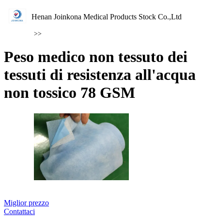
Henan Joinkona Medical Products Stock Co.,Ltd
>>
Peso medico non tessuto dei
tessuti di resistenza all'acqua
non tossico 78 GSM
Miglior prezzo
Contattaci