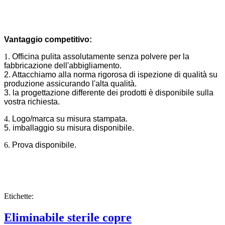
Vantaggio competitivo:
1.
Officina pulita assolutamente senza polvere per la
fabbricazione dell'abbigliamento.
2. Attacchiamo alla norma rigorosa di ispezione di qualità su
produzione assicurando l'alta qualità.
3. la progettazione differente dei prodotti è disponibile sulla
vostra richiesta.
4.
Logo/marca su misura stampata.
5. imballaggio su misura disponibile.
6.
Prova disponibile.
Etichette:
Eliminabile sterile copre