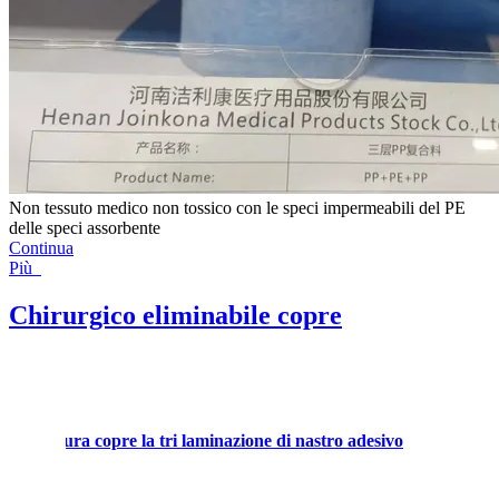
Non tessuto medico non tossico con le speci impermeabili del PE
delle speci assorbente
Continua
Più
Chirurgico eliminabile copre
ell'apertura copre la tri laminazione di nastro adesivo