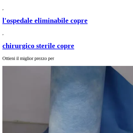
,
l'ospedale eliminabile copre
,
chirurgico sterile copre
Ottieni il miglior prezzo per