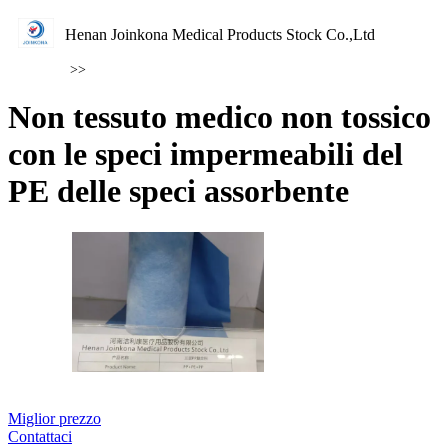
Henan Joinkona Medical Products Stock Co.,Ltd
>>
Non tessuto medico non tossico
con le speci impermeabili del
PE delle speci assorbente
Miglior prezzo
Contattaci