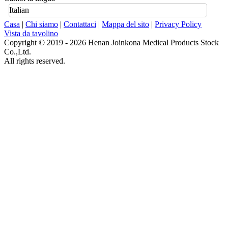
Italian
Casa
|
Chi siamo
|
Contattaci
|
Mappa del sito
|
Privacy Policy
Vista da tavolino
Copyright © 2019 - 2026 Henan Joinkona Medical Products Stock
Co.,Ltd.
All rights reserved.