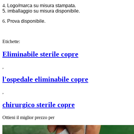
4.
Logo/marca su misura stampata.
5. imballaggio su misura disponibile.
6.
Prova disponibile.
Etichette:
Eliminabile sterile copre
,
l'ospedale eliminabile copre
,
chirurgico sterile copre
Ottieni il miglior prezzo per