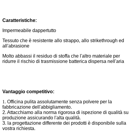
Caratteristiche:
Impermeabile dappertutto
Tessuto che è resistente allo strappo, allo strikethrough ed
all'abrasione
Molto abbassi il residuo di stoffa che l'altro materiale per
ridurre il rischio di trasmissione batterica dispersa nell'aria
Vantaggio competitivo:
1.
Officina pulita assolutamente senza polvere per la
fabbricazione dell'abbigliamento.
2. Attacchiamo alla norma rigorosa di ispezione di qualità su
produzione assicurando l'alta qualità.
3. la progettazione differente dei prodotti è disponibile sulla
vostra richiesta.