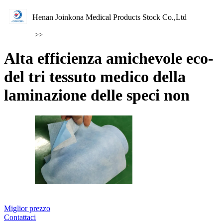
Henan Joinkona Medical Products Stock Co.,Ltd
>>
Alta efficienza amichevole eco-
del tri tessuto medico della
laminazione delle speci non
Miglior prezzo
Contattaci